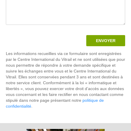
Les informations recueillies via ce formulaire sont enregistrées
par le Centre International du Vitrail et ne sont utilisées que pour
nous permettre de répondre à votre demande spécifique et
suivre les échanges entre vous et le Centre International du
Vitrail. Elles sont conservées pendant 3 ans et sont destinées à
notre service client. Conformément à la loi « informatique et
libertés », vous pouvez exercer votre droit d’accès aux données
vous concernant et les faire rectifier en nous contactant comme
stipulé dans notre page présentant notre
politique de
confidentialité
.