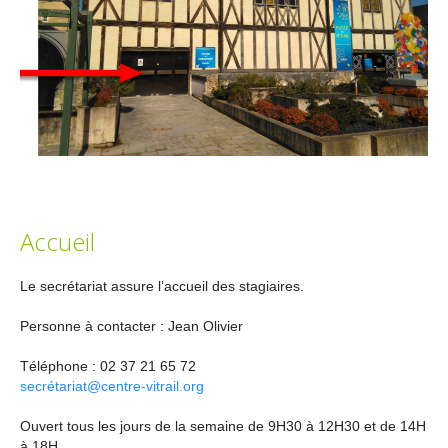
Accueil
Le secrétariat assure l’accueil des stagiaires.
Personne à contacter : Jean Olivier
Téléphone : 02 37 21 65 72
secrétariat@centre-vitrail.org
Ouvert tous les jours de la semaine de 9H30 à 12H30 et de 14H
à 18H.