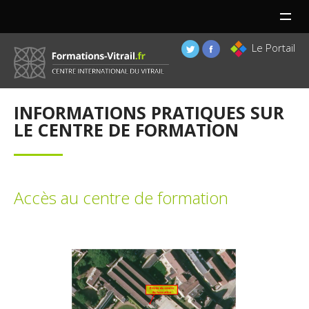
MENU
Le Portail
INFORMATIONS PRATIQUES SUR
LE CENTRE DE FORMATION
Accès au centre de formation