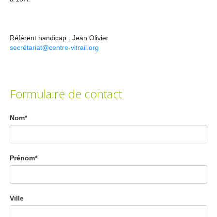
Référent handicap : Jean Olivier
secrétariat@centre-vitrail.org
Formulaire de contact
Nom*
Prénom*
Ville