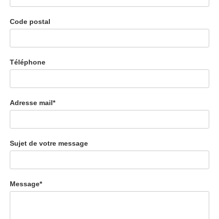
Code postal
Téléphone
Adresse mail*
Sujet de votre message
Message*