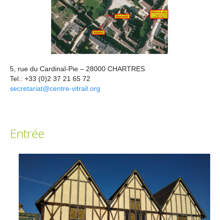
5, rue du Cardinal-Pie – 28000 CHARTRES
Tel.: +33 (0)2 37 21 65 72
secretariat@centre-vitrail.org
Entrée