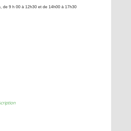
s, de 9 h 00 à 12h30 et de 14h00 à 17h30
scription