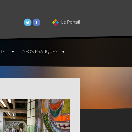
Le Portail
STE
INFOS PRATIQUES