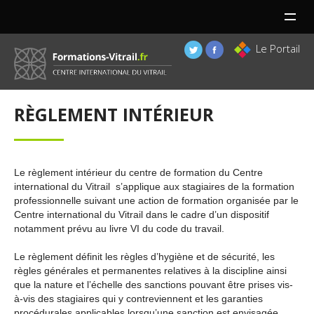
MENU
Le Portail
RÈGLEMENT INTÉRIEUR
Le règlement intérieur du centre de formation du Centre
international du Vitrail s’applique aux stagiaires de la formation
professionnelle suivant une action de formation organisée par le
Centre international du Vitrail dans le cadre d’un dispositif
notamment prévu au livre VI du code du travail.
Le règlement définit les règles d’hygiène et de sécurité, les
règles générales et permanentes relatives à la discipline ainsi
que la nature et l’échelle des sanctions pouvant être prises vis-
à-vis des stagiaires qui y contreviennent et les garanties
procédurales applicables lorsqu’une sanction est envisagée.