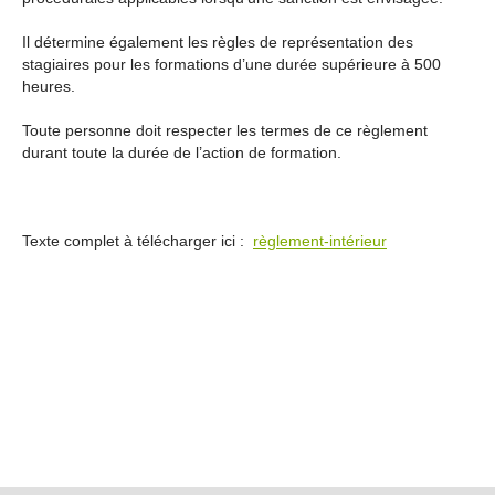
Il détermine également les règles de représentation des
stagiaires pour les formations d’une durée supérieure à 500
heures.
Toute personne doit respecter les termes de ce règlement
durant toute la durée de l’action de formation.
Texte complet à télécharger ici :
règlement-intérieur